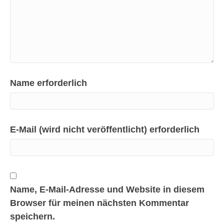
Name erforderlich
E-Mail (wird nicht veröffentlicht) erforderlich
Name, E-Mail-Adresse und Website in diesem
Browser für meinen nächsten Kommentar
speichern.