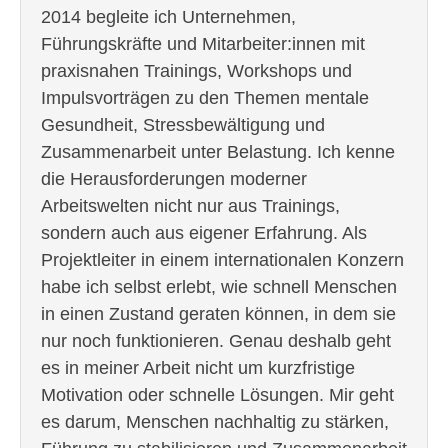
2014 begleite ich Unternehmen,
Führungskräfte und Mitarbeiter:innen mit
praxisnahen Trainings, Workshops und
Impulsvorträgen zu den Themen mentale
Gesundheit, Stressbewältigung und
Zusammenarbeit unter Belastung. Ich kenne
die Herausforderungen moderner
Arbeitswelten nicht nur aus Trainings,
sondern auch aus eigener Erfahrung. Als
Projektleiter in einem internationalen Konzern
habe ich selbst erlebt, wie schnell Menschen
in einen Zustand geraten können, in dem sie
nur noch funktionieren. Genau deshalb geht
es in meiner Arbeit nicht um kurzfristige
Motivation oder schnelle Lösungen. Mir geht
es darum, Menschen nachhaltig zu stärken,