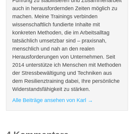
Führung zu stabilisieren und Zusammenarbeit
auch in herausfordernden Zeiten möglich zu
machen. Meine Trainings verbinden
wissenschaftlich fundierte Inhalte mit
konkreten Methoden, die im Arbeitsalltag
tatsächlich umsetzbar sind – praxisnah,
menschlich und nah an den realen
Herausforderungen von Unternehmen. Seit
2014 unterstütze ich Menschen mit Methoden
der Stressbewältigung und Techniken aus
dem Resilienztraining dabei, Ihre persönliche
Widerstandsfähigkeit zu stärken.
Alle Beiträge ansehen von Karl
→