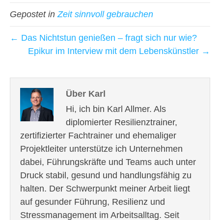
Gepostet in
Zeit sinnvoll gebrauchen
← Das Nichtstun genießen – fragt sich nur wie?
Epikur im Interview mit dem Lebenskünstler →
Über Karl
Hi, ich bin Karl Allmer. Als
diplomierter Resilienztrainer,
zertifizierter Fachtrainer und ehemaliger
Projektleiter unterstütze ich Unternehmen
dabei, Führungskräfte und Teams auch unter
Druck stabil, gesund und handlungsfähig zu
halten. Der Schwerpunkt meiner Arbeit liegt
auf gesunder Führung, Resilienz und
Stressmanagement im Arbeitsalltag. Seit