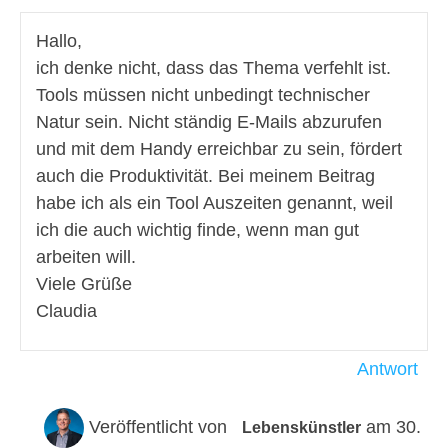
Hallo,
ich denke nicht, dass das Thema verfehlt ist.
Tools müssen nicht unbedingt technischer
Natur sein. Nicht ständig E-Mails abzurufen
und mit dem Handy erreichbar zu sein, fördert
auch die Produktivität. Bei meinem Beitrag
habe ich als ein Tool Auszeiten genannt, weil
ich die auch wichtig finde, wenn man gut
arbeiten will.
Viele Grüße
Claudia
Antwort
Veröffentlicht von
am 30.
Lebenskünstler