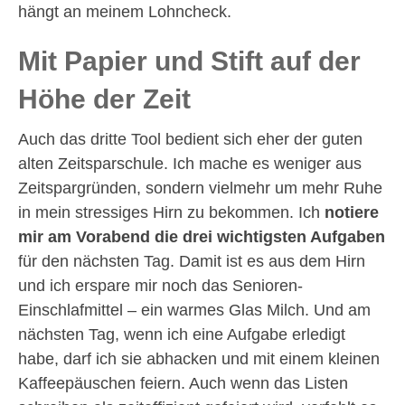
hängt an meinem Lohncheck.
Mit Papier und Stift auf der
Höhe der Zeit
Auch das dritte Tool bedient sich eher der guten
alten Zeitsparschule. Ich mache es weniger aus
Zeitspargründen, sondern vielmehr um mehr Ruhe
in mein stressiges Hirn zu bekommen. Ich
notiere
mir am Vorabend die drei wichtigsten Aufgaben
für den nächsten Tag. Damit ist es aus dem Hirn
und ich erspare mir noch das Senioren-
Einschlafmittel – ein warmes Glas Milch. Und am
nächsten Tag, wenn ich eine Aufgabe erledigt
habe, darf ich sie abhacken und mit einem kleinen
Kaffeepäuschen feiern. Auch wenn das Listen