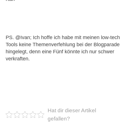
PS. @Ivan; Ich hoffe ich habe mit meinen low-tech
Tools keine Themenverfehlung bei der Blogparade
hingelegt, denn eine Fünf könnte ich nur schwer
verkraften.
Hat dir dieser Artikel
gefallen?