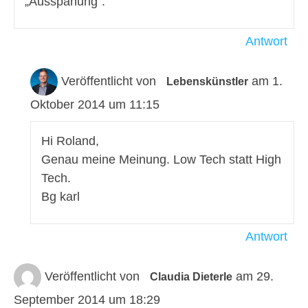
„Ausspähung“.
Antwort
Veröffentlicht von
am 1.
Lebenskünstler
Oktober 2014 um 11:15
Hi Roland,
Genau meine Meinung. Low Tech statt High
Tech.
Bg karl
Antwort
Veröffentlicht von
am 29.
Claudia Dieterle
September 2014 um 18:29