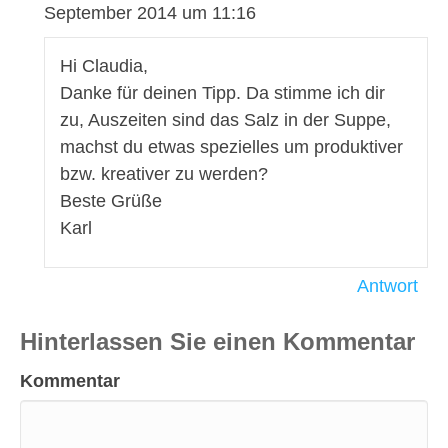
September 2014 um 11:16
Hi Claudia,
Danke für deinen Tipp. Da stimme ich dir
zu, Auszeiten sind das Salz in der Suppe,
machst du etwas spezielles um produktiver
bzw. kreativer zu werden?
Beste Grüße
Karl
Antwort
Hinterlassen Sie einen Kommentar
Kommentar