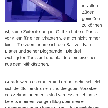
in vollen
Zügen
genießen
zu können
ist, seine Zeiteinteilung im Griff zu haben. Das ist
vor allem für einen Chaoten wie mich nicht immer
leicht. Trotzdem nehme ich den Ball von Ivan
Blatter und seiner Blogparade : Die drei
wichtigsten Tools auf und plaudere ein bisschen
aus dem Nähkästchen.
Gerade wenn es drunter und drüber geht, schleicht
sich der Schlendrian ein und die guten Vorsätze
des Zeitmanagements sind vergessen. Ich habe
bereits in einem vorigen Blog über meine