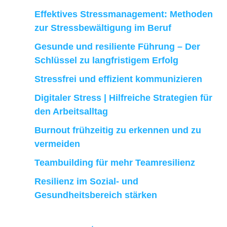
Effektives Stressmanagement: Methoden
zur Stressbewältigung im Beruf
Gesunde und resiliente Führung – Der
Schlüssel zu langfristigem Erfolg
Stressfrei und effizient kommunizieren
Digitaler Stress | Hilfreiche Strategien für
den Arbeitsalltag
Burnout frühzeitig zu erkennen und zu
vermeiden
Teambuilding für mehr Teamresilienz
Resilienz im Sozial- und
Gesundheitsbereich stärken