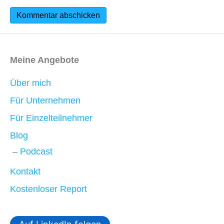
Meine Angebote
Über mich
Für Unternehmen
Für Einzelteilnehmer
Blog
Podcast
Kontakt
Kostenloser Report