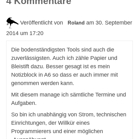
4 Kommentare
Veröffentlicht von
am 30. September
Roland
2014 um 17:20
Die bodenständigsten Tools sind auch die
zuverlässigsten. Auch ich zähle Papier und
Bleistift dazu. Besser gesagt ist es mein
Notizblock in A6 so dass er auch immer mit
genommen werden kann.
Mit diesem manage ich sämtliche Termine und
Aufgaben.
So bin ich unabhängig von Strom, technischen
Einrichtungen, der Willkür eines
Programmierers und einer möglichen