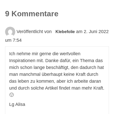
9 Kommentare
Veröffentlicht von
am 2. Juni 2022
Klebefolie
um 7:54
Ich nehme mir gerne die wertvollen
Inspirationen mit. Danke dafür, ein Thema das
mich schon lange beschäftigt, den dadurch hat
man manchmal überhaupt keine Kraft durch
das leben zu kommen, aber ich arbeite daran
und durch solche Artikel findet man mehr Kraft.
🙂
Lg Alisa