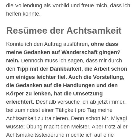
die Vollendung als Vorbild und freue mich, dass ich
helfen konnte.
Resümee der Achtsamkeit
Konnte ich den Auftrag ausführen,
ohne dass
meine Gedanken auf Wanderschaft gingen?
Nein.
Dennoch muss ich sagen, dass mir durch
den
Tipp mit der Dankbarkeit, die Arbeit schon
um einiges leichter fiel. Auch die Vorstellung,
die Gedanken auf die Handlungen und den
Körper zu lenken, hat die Umsetzung
erleichtert.
Deshalb versuche ich ab jetzt immer,
bei zumindest einer Tätigkeit pro Tag meine
Achtsamkeit zu trainieren. Denn schon Mr. Miyagi
wusste; Übung macht den Meister. Aber trotz aller
Achtsmakeitssteigerung möchte ich auf eine