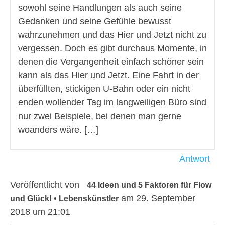
sowohl seine Handlungen als auch seine
Gedanken und seine Gefühle bewusst
wahrzunehmen und das Hier und Jetzt nicht zu
vergessen. Doch es gibt durchaus Momente, in
denen die Vergangenheit einfach schöner sein
kann als das Hier und Jetzt. Eine Fahrt in der
überfüllten, stickigen U-Bahn oder ein nicht
enden wollender Tag im langweiligen Büro sind
nur zwei Beispiele, bei denen man gerne
woanders wäre. […]
Antwort
Veröffentlicht von
44 Ideen und 5 Faktoren für Flow
am 29. September
und Glück! • Lebenskünstler
2018 um 21:01