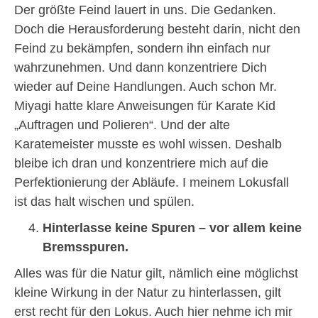
Der größte Feind lauert in uns. Die Gedanken.
Doch die Herausforderung besteht darin, nicht den
Feind zu bekämpfen, sondern ihn einfach nur
wahrzunehmen. Und dann konzentriere Dich
wieder auf Deine Handlungen. Auch schon Mr.
Miyagi hatte klare Anweisungen für Karate Kid
„Auftragen und Polieren“. Und der alte
Karatemeister musste es wohl wissen. Deshalb
bleibe ich dran und konzentriere mich auf die
Perfektionierung der Abläufe. I meinem Lokusfall
ist das halt wischen und spülen.
Hinterlasse keine Spuren – vor allem keine
Bremsspuren.
Alles was für die Natur gilt, nämlich eine möglichst
kleine Wirkung in der Natur zu hinterlassen, gilt
erst recht für den Lokus. Auch hier nehme ich mir