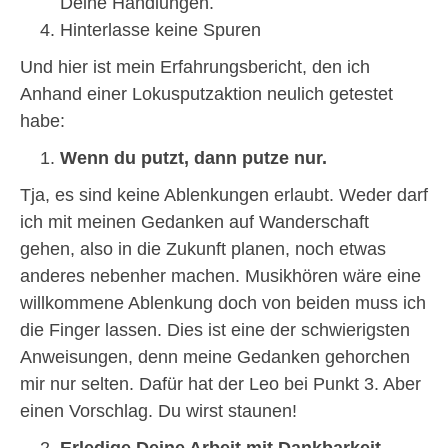
Deine Handlungen.
Hinterlasse keine Spuren
Und hier ist mein Erfahrungsbericht, den ich
Anhand einer Lokusputzaktion neulich getestet
habe:
Wenn du putzt, dann putze nur.
Tja, es sind keine Ablenkungen erlaubt. Weder darf
ich mit meinen Gedanken auf Wanderschaft
gehen, also in die Zukunft planen, noch etwas
anderes nebenher machen. Musikhören wäre eine
willkommene Ablenkung doch von beiden muss ich
die Finger lassen. Dies ist eine der schwierigsten
Anweisungen, denn meine Gedanken gehorchen
mir nur selten. Dafür hat der Leo bei Punkt 3. Aber
einen Vorschlag. Du wirst staunen!
Erledige Deine Arbeit mit Dankbarkeit.