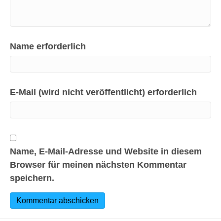
Name erforderlich
E-Mail (wird nicht veröffentlicht) erforderlich
Name, E-Mail-Adresse und Website in diesem
Browser für meinen nächsten Kommentar
speichern.