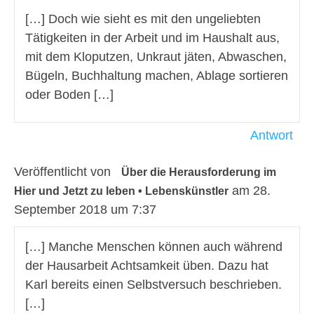
[…] Doch wie sieht es mit den ungeliebten
Tätigkeiten in der Arbeit und im Haushalt aus,
mit dem Kloputzen, Unkraut jäten, Abwaschen,
Bügeln, Buchhaltung machen, Ablage sortieren
oder Boden […]
Antwort
Veröffentlicht von
Über die Herausforderung im
am 28.
Hier und Jetzt zu leben • Lebenskünstler
September 2018 um 7:37
[…] Manche Menschen können auch während
der Hausarbeit Achtsamkeit üben. Dazu hat
Karl bereits einen Selbstversuch beschrieben.
[…]