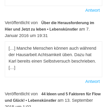
Antwort
Veröffentlicht von
Über die Herausforderung im
am 7.
Hier und Jetzt zu leben • Lebenskünstler
Januar 2016 um 19:31
[…] Manche Menschen können auch während
der Hausarbeit Achtsamkeit üben. Dazu hat
Karl bereits einen Selbstversuch beschrieben.
[…]
Antwort
Veröffentlicht von
44 Ideen und 5 Faktoren für Flow
am 13. September
und Glück! • Lebenskünstler
2015 um 1:02