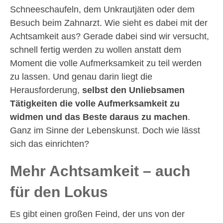
Schneeschaufeln, dem Unkrautjäten oder dem
Besuch beim Zahnarzt. Wie sieht es dabei mit der
Achtsamkeit aus? Gerade dabei sind wir versucht,
schnell fertig werden zu wollen anstatt dem
Moment die volle Aufmerksamkeit zu teil werden
zu lassen. Und genau darin liegt die
Herausforderung,
selbst den Unliebsamen
Tätigkeiten die volle Aufmerksamkeit zu
widmen und das Beste daraus zu machen
.
Ganz im Sinne der Lebenskunst. Doch wie lässt
sich das einrichten?
Mehr Achtsamkeit – auch
für den Lokus
Es gibt einen großen Feind, der uns von der