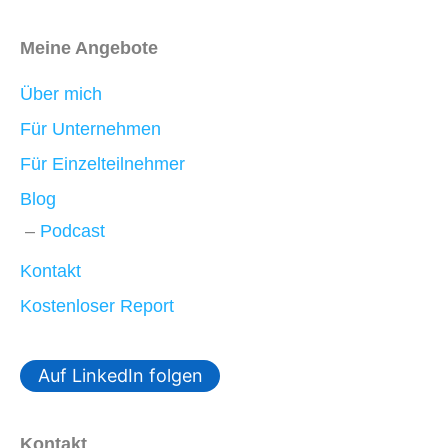
Meine Angebote
Über mich
Für Unternehmen
Für Einzelteilnehmer
Blog
Podcast
Kontakt
Kostenloser Report
Auf LinkedIn folgen
Kontakt