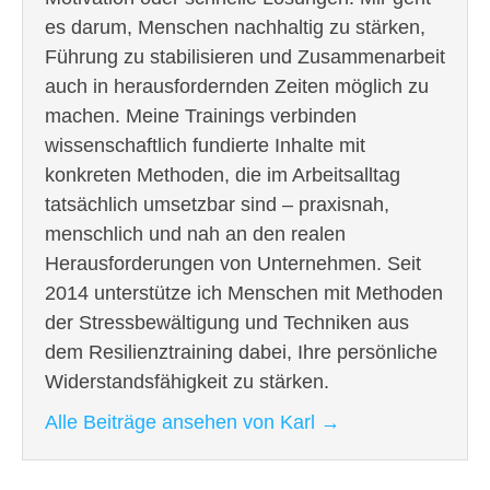
es darum, Menschen nachhaltig zu stärken,
Führung zu stabilisieren und Zusammenarbeit
auch in herausfordernden Zeiten möglich zu
machen. Meine Trainings verbinden
wissenschaftlich fundierte Inhalte mit
konkreten Methoden, die im Arbeitsalltag
tatsächlich umsetzbar sind – praxisnah,
menschlich und nah an den realen
Herausforderungen von Unternehmen. Seit
2014 unterstütze ich Menschen mit Methoden
der Stressbewältigung und Techniken aus
dem Resilienztraining dabei, Ihre persönliche
Widerstandsfähigkeit zu stärken.
Alle Beiträge ansehen von Karl
→