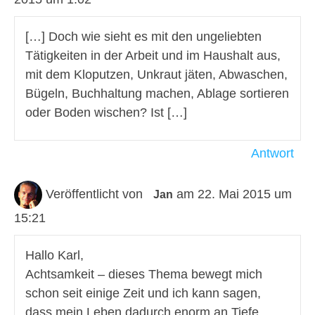
[…] Doch wie sieht es mit den ungeliebten
Tätigkeiten in der Arbeit und im Haushalt aus,
mit dem Kloputzen, Unkraut jäten, Abwaschen,
Bügeln, Buchhaltung machen, Ablage sortieren
oder Boden wischen? Ist […]
Antwort
Veröffentlicht von
am 22. Mai 2015 um
Jan
15:21
Hallo Karl,
Achtsamkeit – dieses Thema bewegt mich
schon seit einige Zeit und ich kann sagen,
dass mein Leben dadurch enorm an Tiefe