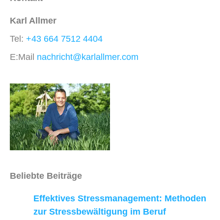
Karl Allmer
Tel:
+43 664 7512 4404
E:Mail
nachricht@karlallmer.com
Beliebte Beiträge
Effektives Stressmanagement: Methoden
zur Stressbewältigung im Beruf