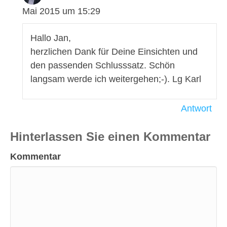
Mai 2015 um 15:29
Hallo Jan,
herzlichen Dank für Deine Einsichten und
den passenden Schlusssatz. Schön
langsam werde ich weitergehen;-). Lg Karl
Antwort
Hinterlassen Sie einen Kommentar
Kommentar