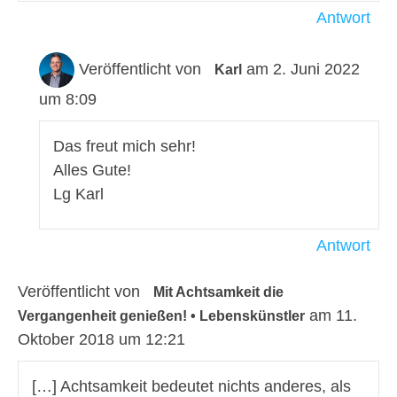
Antwort
Veröffentlicht von
am 2. Juni 2022
Karl
um 8:09
Das freut mich sehr!
Alles Gute!
Lg Karl
Antwort
Veröffentlicht von
Mit Achtsamkeit die
am 11.
Vergangenheit genießen! • Lebenskünstler
Oktober 2018 um 12:21
[…] Achtsamkeit bedeutet nichts anderes, als