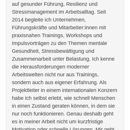
auf gesunder Führung, Resilienz und
Stressmanagement im Arbeitsalltag. Seit
2014 begleite ich Unternehmen,
Führungskräfte und Mitarbeiter:innen mit
praxisnahen Trainings, Workshops und
Impulsvorträgen zu den Themen mentale
Gesundheit, Stressbewältigung und
Zusammenarbeit unter Belastung. Ich kenne
die Herausforderungen moderner
Arbeitswelten nicht nur aus Trainings,
sondern auch aus eigener Erfahrung. Als
Projektleiter in einem internationalen Konzern
habe ich selbst erlebt, wie schnell Menschen
in einen Zustand geraten können, in dem sie
nur noch funktionieren. Genau deshalb geht
es in meiner Arbeit nicht um kurzfristige
Motivation oder schnelle Lösungen. Mir geht