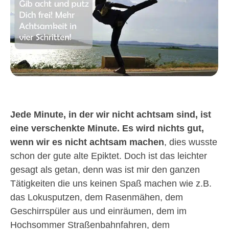
Jede Minute, in der wir nicht achtsam sind, ist
eine verschenkte Minute. Es wird nichts gut,
wenn wir es nicht achtsam machen
, dies wusste
schon der gute alte Epiktet. Doch ist das leichter
gesagt als getan, denn was ist mir den ganzen
Tätigkeiten die uns keinen Spaß machen wie z.B.
das Lokusputzen, dem Rasenmähen, dem
Geschirrspüler aus und einräumen, dem im
Hochsommer Straßenbahnfahren, dem