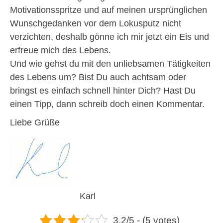
Motivationsspritze und auf meinen ursprünglichen
Wunschgedanken vor dem Lokusputz nicht
verzichten, deshalb gönne ich mir jetzt ein Eis und
erfreue mich des Lebens.
Und wie gehst du mit den unliebsamen Tätigkeiten
des Lebens um? Bist Du auch achtsam oder
bringst es einfach schnell hinter Dich? Hast Du
einen Tipp, dann schreib doch einen Kommentar.
Liebe Grüße
Karl
3.2/5 - (5 votes)