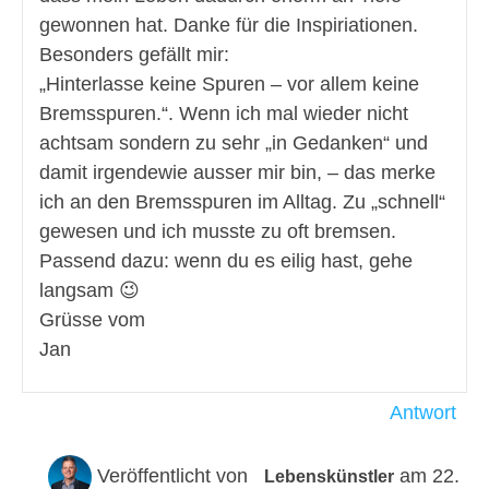
gewonnen hat. Danke für die Inspiriationen.
Besonders gefällt mir:
„Hinterlasse keine Spuren – vor allem keine
Bremsspuren.“. Wenn ich mal wieder nicht
achtsam sondern zu sehr „in Gedanken“ und
damit irgendewie ausser mir bin, – das merke
ich an den Bremsspuren im Alltag. Zu „schnell“
gewesen und ich musste zu oft bremsen.
Passend dazu: wenn du es eilig hast, gehe
langsam 😉
Grüsse vom
Jan
Antwort
Veröffentlicht von
am 22.
Lebenskünstler