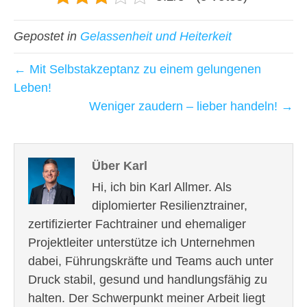
Gepostet in
Gelassenheit und Heiterkeit
← Mit Selbstakzeptanz zu einem gelungenen
Leben!
Weniger zaudern – lieber handeln! →
Über Karl
Hi, ich bin Karl Allmer. Als
diplomierter Resilienztrainer,
zertifizierter Fachtrainer und ehemaliger
Projektleiter unterstütze ich Unternehmen
dabei, Führungskräfte und Teams auch unter
Druck stabil, gesund und handlungsfähig zu
halten. Der Schwerpunkt meiner Arbeit liegt