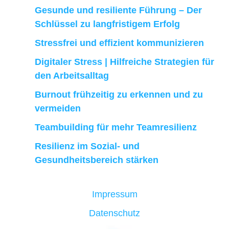
Gesunde und resiliente Führung – Der
Schlüssel zu langfristigem Erfolg
Stressfrei und effizient kommunizieren
Digitaler Stress | Hilfreiche Strategien für
den Arbeitsalltag
Burnout frühzeitig zu erkennen und zu
vermeiden
Teambuilding für mehr Teamresilienz
Resilienz im Sozial- und
Gesundheitsbereich stärken
Impressum
Datenschutz