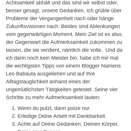
Achtsamkeit abhält und das sind wir selbst oder,
besser gesagt, unsere Gedanken. Ich grüble über
Probleme der Vergangenheit nach oder hänge
Zukunftsvisionen nach. Beides sind Ablenkungen
vom gegenwärtigen Moment. Mein Ziel ist es also,
der Gegenwart die Aufmerksamkeit zukommen zu
lassen, die sie verdient, nämlich die volle. Und da
ich darin noch kein Meister bin, habe ich mir mal
die wichtigsten Tipps von einem Blogger Namens
Leo Babauta ausgeliehen und auf Ihre
Alltagstauglichkeit anhand eines der
ungemütlichsten Tätigkeiten getestet. Seine vier
Schritte zu mehr Aufmerksamkeit lauten:
Wenn du putzt, dann putze nur.
Erledige Deine Arbeit mit Dankbarkeit.
Achte auf Deine Gedanken, Deinen Körper,