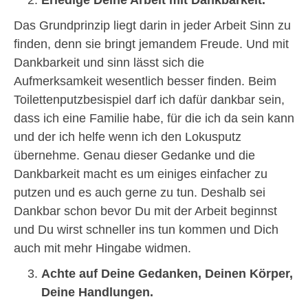
Das Grundprinzip liegt darin in jeder Arbeit Sinn zu
finden, denn sie bringt jemandem Freude. Und mit
Dankbarkeit und sinn lässt sich die
Aufmerksamkeit wesentlich besser finden. Beim
Toilettenputzbesispiel darf ich dafür dankbar sein,
dass ich eine Familie habe, für die ich da sein kann
und der ich helfe wenn ich den Lokusputz
übernehme. Genau dieser Gedanke und die
Dankbarkeit macht es um einiges einfacher zu
putzen und es auch gerne zu tun. Deshalb sei
Dankbar schon bevor Du mit der Arbeit beginnst
und Du wirst schneller ins tun kommen und Dich
auch mit mehr Hingabe widmen.
Achte auf Deine Gedanken, Deinen Körper,
Deine Handlungen.