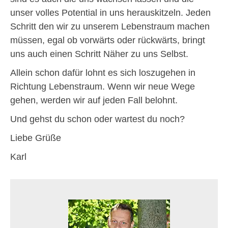
unser volles Potential in uns herauskitzeln. Jeden
Schritt den wir zu unserem Lebenstraum machen
müssen, egal ob vorwärts oder rückwärts, bringt
uns auch einen Schritt Näher zu uns Selbst.
Allein schon dafür lohnt es sich loszugehen in
Richtung Lebenstraum. Wenn wir neue Wege
gehen, werden wir auf jeden Fall belohnt.
Und gehst du schon oder wartest du noch?
Liebe Grüße
Karl