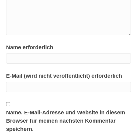
Name erforderlich
E-Mail (wird nicht veröffentlicht) erforderlich
Name, E-Mail-Adresse und Website in diesem
Browser für meinen nächsten Kommentar
speichern.