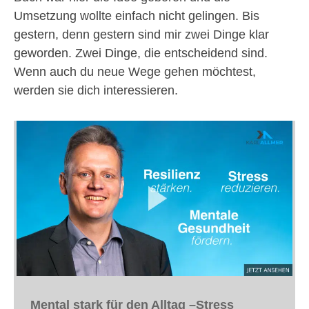
Umsetzung wollte einfach nicht gelingen. Bis
gestern, denn gestern sind mir zwei Dinge klar
geworden. Zwei Dinge, die entscheidend sind.
Wenn auch du neue Wege gehen möchtest,
werden sie dich interessieren.
Mental stark für den Alltag –
Stress