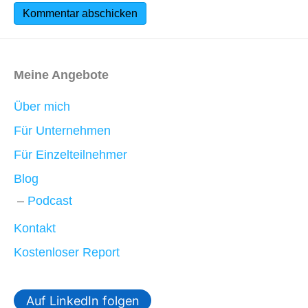
Meine Angebote
Über mich
Für Unternehmen
Für Einzelteilnehmer
Blog
Podcast
Kontakt
Kostenloser Report
Auf LinkedIn folgen