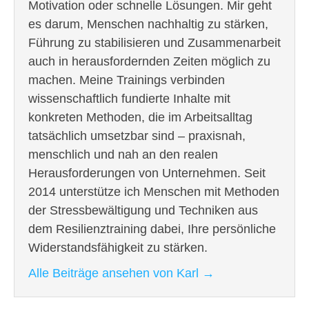
Motivation oder schnelle Lösungen. Mir geht
es darum, Menschen nachhaltig zu stärken,
Führung zu stabilisieren und Zusammenarbeit
auch in herausfordernden Zeiten möglich zu
machen. Meine Trainings verbinden
wissenschaftlich fundierte Inhalte mit
konkreten Methoden, die im Arbeitsalltag
tatsächlich umsetzbar sind – praxisnah,
menschlich und nah an den realen
Herausforderungen von Unternehmen. Seit
2014 unterstütze ich Menschen mit Methoden
der Stressbewältigung und Techniken aus
dem Resilienztraining dabei, Ihre persönliche
Widerstandsfähigkeit zu stärken.
Alle Beiträge ansehen von Karl
→