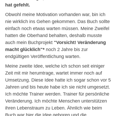
hat gefehlt.
Obwohl meine Motivation vorhanden war, bin ich
nie wirklich ins Gehen gekommen. Das Buch sollte
einfach noch etwas warten müssen. Meine Zweifel
hatten die Oberhand behalten, deshalb musste
auch mein Buchprojekt
"Vorsicht! Veränderung
macht glücklich"*
noch 2 Jahre bis zur
endgültigen Veröffentlichung warten.
Meine zweite Idee, welche ich schon seit einiger
Zeit mit mir herumtrage, wartet immer noch auf
Umsetzung. Diese Idee hatte ich sogar schon vor 5
Jahren und bis heute habe ich sie nicht umgesetzt.
Ich möchte Trainer werden. Trainer für persönliche
Veränderung. Ich möchte Menschen unterstützen
ihren Lebenstraum zu Leben. Ähnlich wie beim
Buch war hier die Idee geboren und die