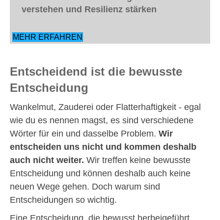
verstehen und Resilienz stärken
MEHR ERFAHREN
Entscheidend ist die bewusste
Entscheidung
Wankelmut, Zauderei oder Flatterhaftigkeit - egal
wie du es nennen magst, es sind verschiedene
Wörter für ein und dasselbe Problem.
Wir
entscheiden uns nicht und kommen deshalb
auch nicht weiter.
Wir treffen keine bewusste
Entscheidung und können deshalb auch keine
neuen Wege gehen. Doch warum sind
Entscheidungen so wichtig.
Eine Entscheidung, die bewusst herbeigeführt