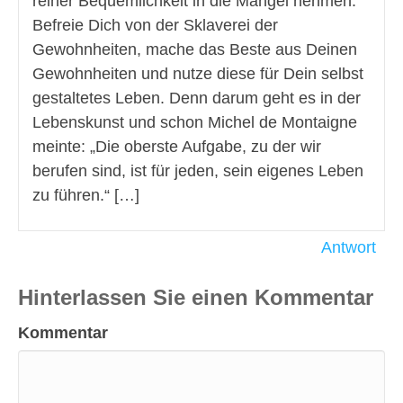
reiner Bequemlichkeit in die Mangel nehmen.
Befreie Dich von der Sklaverei der
Gewohnheiten, mache das Beste aus Deinen
Gewohnheiten und nutze diese für Dein selbst
gestaltetes Leben. Denn darum geht es in der
Lebenskunst und schon Michel de Montaigne
meinte: „Die oberste Aufgabe, zu der wir
berufen sind, ist für jeden, sein eigenes Leben
zu führen.“ […]
Antwort
Hinterlassen Sie einen Kommentar
Kommentar