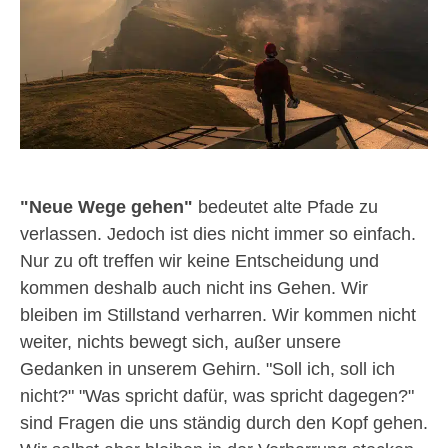
"Neue Wege gehen"
bedeutet alte Pfade zu
verlassen. Jedoch ist dies nicht immer so einfach.
Nur zu oft treffen wir keine Entscheidung und
kommen deshalb auch nicht ins Gehen. Wir
bleiben im Stillstand verharren. Wir kommen nicht
weiter, nichts bewegt sich, außer unsere
Gedanken in unserem Gehirn. "Soll ich, soll ich
nicht?" "Was spricht dafür, was spricht dagegen?"
sind Fragen die uns ständig durch den Kopf gehen.