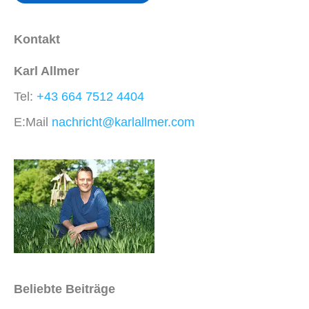
Kontakt
Karl Allmer
Tel:
+43 664 7512 4404
E:Mail
nachricht@karlallmer.com
Beliebte Beiträge