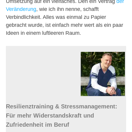
Umsetzung auf ein vielfaches. Den ein Vertrag
der
Veränderung
, wie ich ihn nenne, schafft
Verbindlichkeit. Alles was einmal zu Papier
gebracht wurde, ist einfach mehr wert als ein paar
Ideen in einem luftleeren Raum.
Resilienztraining & Stressmanagement:
Für mehr Widerstandskraft und
Zufriedenheit im Beruf