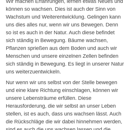
Wir machen Erfahrungen, lernen etwas Neues und
können so wachsen. Dies ist auch der Sinn von
Wachstum und Weiterentwicklung. Gelingen kann
uns dies alles nur, wenn wir uns Bewegen. Denn
so ist es auch in der Natur. Auch diese befindet
sich ständig in Bewegung. Bäume wachsen,
Pflanzen sprießen aus dem Boden und auch wir
Menschen und unsere einzelnen Zellen befinden
sich ständig in Bewegung. Es liegt in unserer Natur
uns weiterzuentwickeln.
Nur wenn wir uns selbst von der Stelle bewegen
und eine klare Richtung einschlagen, können wir
unsere Lebensträume erfüllen. Diese
Herausforderung, die wir selbst an unser Leben
stellen, ist es auch, dass uns wachsen lässt. Auch
die Rückschläge die wir dabei hinnehmen werden,
sind es auch die uns wachsen lassen und die