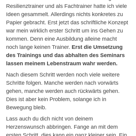
Resilienztrainer und als Fachtrainer hatte ich viele
Ideen gesammelt. Allerdings nichts konkretes zu
Papier gebracht. Erst jetzt das schriftliche Konzept
war mein wirklich erster Schritt um ins Gehen zu
kommen. Denn eine Ausbildung alleine macht
noch lange keinen Trainer.
Erst die Umsetzung
des Trainings und das abhalten des Seminars
lassen meinem Lebenstraum wahr werden.
Nach diesem Schritt werden noch viele weitere
Schritte folgen. Manche werden nach vorwärts
gehen, manche werden auch rückwärts gehen.
Dies ist aber kein Problem, solange ich in
Bewegung bleib.
Lass auch du dich nicht von deinem
Herzenswunsch abbringen. Fange an mit dem
ersten Schritt, dies kann ein ganz kleiner sein. Ein