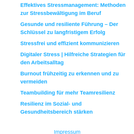
Effektives Stressmanagement: Methoden
zur Stressbewältigung im Beruf
Gesunde und resiliente Führung – Der
Schlüssel zu langfristigem Erfolg
Stressfrei und effizient kommunizieren
Digitaler Stress | Hilfreiche Strategien für
den Arbeitsalltag
Burnout frühzeitig zu erkennen und zu
vermeiden
Teambuilding für mehr Teamresilienz
Resilienz im Sozial- und
Gesundheitsbereich stärken
Impressum