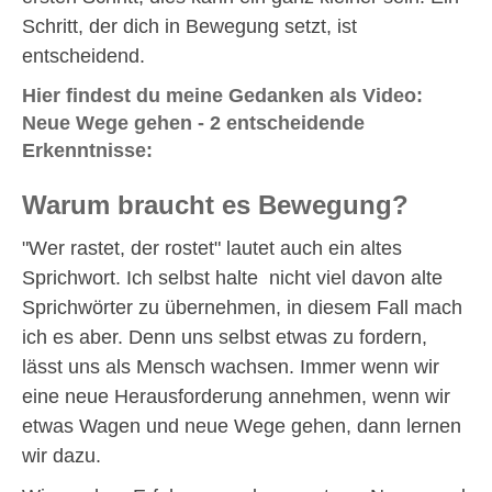
Schritt, der dich in Bewegung setzt, ist
entscheidend.
Hier findest du meine Gedanken als Video:
Neue Wege gehen - 2 entscheidende
Erkenntnisse:
Warum braucht es Bewegung?
"Wer rastet, der rostet" lautet auch ein altes
Sprichwort. Ich selbst halte nicht viel davon alte
Sprichwörter zu übernehmen, in diesem Fall mach
ich es aber. Denn uns selbst etwas zu fordern,
lässt uns als Mensch wachsen. Immer wenn wir
eine neue Herausforderung annehmen, wenn wir
etwas Wagen und neue Wege gehen, dann lernen
wir dazu.