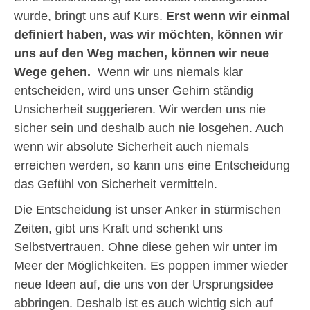
wurde, bringt uns auf Kurs.
Erst wenn wir einmal
definiert haben, was wir möchten,
können wir
uns auf den Weg machen, können wir neue
Wege gehen.
Wenn wir uns niemals klar
entscheiden, wird uns unser Gehirn ständig
Unsicherheit suggerieren. Wir werden uns nie
sicher sein und deshalb auch nie losgehen. Auch
wenn wir absolute Sicherheit auch niemals
erreichen werden, so kann uns eine Entscheidung
das Gefühl von Sicherheit vermitteln.
Die Entscheidung ist unser Anker in stürmischen
Zeiten, gibt uns Kraft und schenkt uns
Selbstvertrauen. Ohne diese gehen wir unter im
Meer der Möglichkeiten. Es poppen immer wieder
neue Ideen auf, die uns von der Ursprungsidee
abbringen. Deshalb ist es auch wichtig sich auf