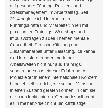
auf gesunder Führung, Resilienz und
Stressmanagement im Arbeitsalltag. Seit
2014 begleite ich Unternehmen,
Führungskräfte und Mitarbeiter:innen mit
praxisnahen Trainings, Workshops und
Impulsvorträgen zu den Themen mentale
Gesundheit, Stressbewältigung und
Zusammenarbeit unter Belastung. Ich kenne
die Herausforderungen moderner
Arbeitswelten nicht nur aus Trainings,
sondern auch aus eigener Erfahrung. Als
Projektleiter in einem internationalen Konzern
habe ich selbst erlebt, wie schnell Menschen
in einen Zustand geraten können, in dem sie
nur noch funktionieren. Genau deshalb geht
es in meiner Arbeit nicht um kurzfristige