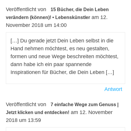
Veröffentlicht von
15 Bücher, die Dein Leben
am 12.
verändern (können)! • Lebenskünstler
November 2018 um 14:00
[…] Du gerade jetzt Dein Leben selbst in die
Hand nehmen möchtest, es neu gestalten,
formen und neue Wege beschreiten möchtest,
dann habe ich ein paar spannende
Inspirationen für Bücher, die Dein Leben […]
Antwort
Veröffentlicht von
7 einfache Wege zum Genuss |
am 12. November
Jetzt klicken und entdecken!
2018 um 13:59