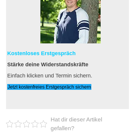
Kostenloses Erstgespräch
Stärke deine Widerstandskräfte
Einfach klicken und Termin sichern.
Jetzt kostenfreies Erstgespräch sichern
Hat dir dieser Artikel
gefallen?