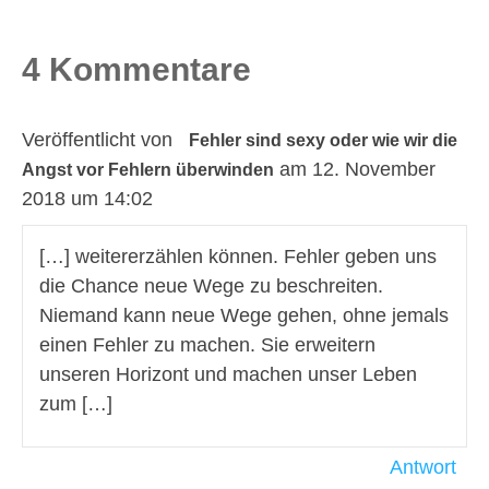
4 Kommentare
Veröffentlicht von
Fehler sind sexy oder wie wir die
am 12. November
Angst vor Fehlern überwinden
2018 um 14:02
[…] weitererzählen können. Fehler geben uns
die Chance neue Wege zu beschreiten.
Niemand kann neue Wege gehen, ohne jemals
einen Fehler zu machen. Sie erweitern
unseren Horizont und machen unser Leben
zum […]
Antwort