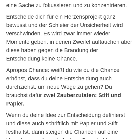
eine Sache zu fokussieren und zu konzentrieren.
Entscheide dich für ein Herzensprojekt ganz
bewusst und der Schleier der Unsicherheit wird
verschwinden. Es wird zwar immer wieder
Momente geben, in denen Zweifel auftauchen aber
diese haben gegen die Brandung der
Entscheidung keine Chance.
Apropos Chance: weißt du wie du die Chance
erhöhst, dass du deine Entscheidung auch
durchziehst, um neue Wege zu gehen? Du
brauchst dafür
zwei Zauberzutaten: Stift und
Papier.
Wenn du deine Idee zur Entscheidung definierst
und diese auch schriftlich mit Papier und Stift
festhältst, dann steigen die Chancen auf eine