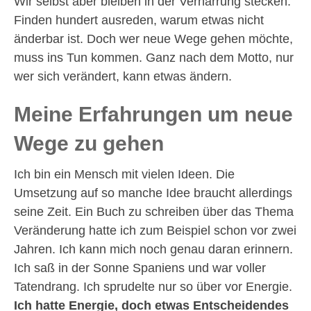
Wir selbst aber bleiben in der Verharrung stecken.
Finden hundert ausreden, warum etwas nicht
änderbar ist. Doch wer neue Wege gehen möchte,
muss ins Tun kommen. Ganz nach dem Motto, nur
wer sich verändert, kann etwas ändern.
Meine Erfahrungen um neue
Wege zu gehen
Ich bin ein Mensch mit vielen Ideen. Die
Umsetzung auf so manche Idee braucht allerdings
seine Zeit. Ein Buch zu schreiben über das Thema
Veränderung hatte ich zum Beispiel schon vor zwei
Jahren. Ich kann mich noch genau daran erinnern.
Ich saß in der Sonne Spaniens und war voller
Tatendrang. Ich sprudelte nur so über vor Energie.
Ich hatte Energie, doch etwas Entscheidendes