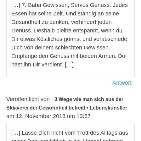
[…] 7. Baba Gewissen, Servus Genuss. Jedes
Essen hat seine Zeit. Und ständig an seine
Gesundheit zu denken, verhindert jeden
Genuss. Deshalb bleibe entspannt, wenn du
Dir etwas Köstliches gönnst und verabschiede
Dich von deinem schlechten Gewissen.
Empfange den Genuss mit beiden Armen. Du
hast ihn Dir verdient. […]
Antwort
Veröffentlicht von
3 Wege wie man sich aus der
Sklaverei der Gewohnheit befreit! • Lebenskünstler
am 12. November 2018 um 13:57
[…] Lasse Dich nicht vom Trott des Alltags aus