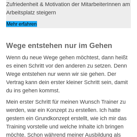
Zufriedenheit & Motivation der MitarbeiterInnen am
Arbeitsplatz steigern
Mehr erfahren
Wege entstehen nur im Gehen
Wenn du neue Wege gehen möchtest, dann heißt
es einen Schritt vor den anderen zu setzen. Denn
Wege entstehen nur wenn wir sie gehen. Der
Vertrag kann dein erster kleiner Schritt sein, damit
du ins gehen kommst.
Mein erster Schritt für meinen Wunsch Trainer zu
werden, war ein Konzept zu erstellen. Ich hatte
gestern ein Grundkonzept erstellt, wie ich mir das
Training vorstelle und welche Inhalte ich bringen
möchte. Schon während meiner Ausbildung als