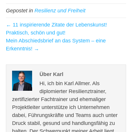
Gepostet in
Resilienz und Freiheit
← 11 inspirierende Zitate der Lebenskunst!
Praktisch, schön und gut!
Mein Abschiedsbrief an das System – eine
Erkenntnis! →
Über Karl
Hi, ich bin Karl Allmer. Als
diplomierter Resilienztrainer,
zertifizierter Fachtrainer und ehemaliger
Projektleiter unterstütze ich Unternehmen
dabei, Führungskräfte und Teams auch unter
Druck stabil, gesund und handlungsfähig zu
halten. Der Schwerpunkt meiner Arbeit liegt