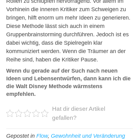
Rollen zu schlüpfen hervorragend. Vor allem im
Vorhinein die inneren Kritiker zum Schweigen zu
bringen, hilft enorm um mehr Ideen zu generieren.
Diese Methode lässt sich auch in einem
Gruppenbrainstorming durchführen. Jedoch ist es
dabei wichtig, dass die Spielregeln klar
kommuniziert werden. Wenn die Träumer an der
Reihe sind, haben die Kritiker Pause.
Wenn du gerade auf der Such nach neuen
Ideen und Lebensentwürfen, dann kann ich die
die Walt Disney Methode wärmstens
empfehlen.
Hat dir dieser Artikel
gefallen?
Gepostet in
Flow
,
Gewohnheit und Veränderung