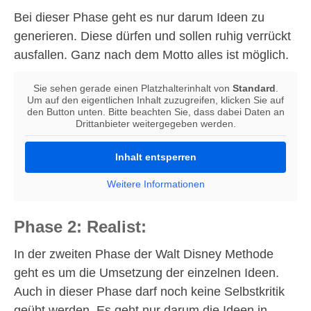
Bei dieser Phase geht es nur darum Ideen zu
generieren. Diese dürfen und sollen ruhig verrückt
ausfallen. Ganz nach dem Motto alles ist möglich.
Sie sehen gerade einen Platzhalterinhalt von
Standard
.
Um auf den eigentlichen Inhalt zuzugreifen, klicken Sie auf
den Button unten. Bitte beachten Sie, dass dabei Daten an
Drittanbieter weitergegeben werden.
Inhalt entsperren
Weitere Informationen
Phase 2: Realist:
In der zweiten Phase der Walt Disney Methode
geht es um die Umsetzung der einzelnen Ideen.
Auch in dieser Phase darf noch keine Selbstkritik
geübt werden. Es geht nur darum die Ideen in