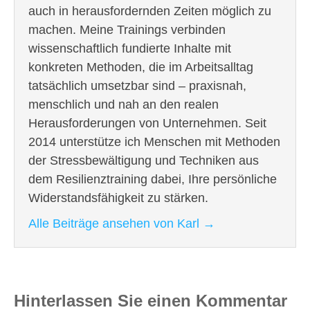
auch in herausfordernden Zeiten möglich zu
machen. Meine Trainings verbinden
wissenschaftlich fundierte Inhalte mit
konkreten Methoden, die im Arbeitsalltag
tatsächlich umsetzbar sind – praxisnah,
menschlich und nah an den realen
Herausforderungen von Unternehmen. Seit
2014 unterstütze ich Menschen mit Methoden
der Stressbewältigung und Techniken aus
dem Resilienztraining dabei, Ihre persönliche
Widerstandsfähigkeit zu stärken.
Alle Beiträge ansehen von Karl
→
Hinterlassen Sie einen Kommentar