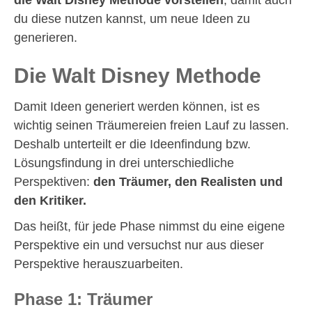
du diese nutzen kannst, um neue Ideen zu
generieren.
Die Walt Disney Methode
Damit Ideen generiert werden können, ist es
wichtig seinen Träumereien freien Lauf zu lassen.
Deshalb unterteilt er die Ideenfindung bzw.
Lösungsfindung in drei unterschiedliche
Perspektiven:
den Träumer, den Realisten und
den Kritiker.
Das heißt, für jede Phase nimmst du eine eigene
Perspektive ein und versuchst nur aus dieser
Perspektive herauszuarbeiten.
Phase 1: Träumer