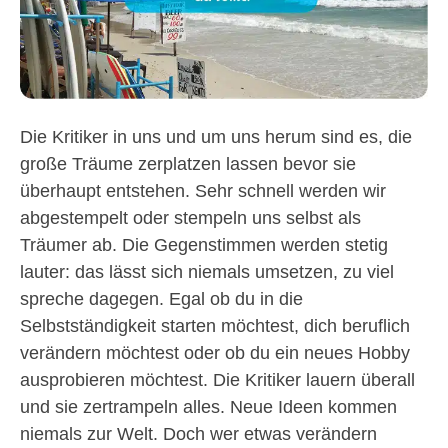
Die Kritiker in uns und um uns herum sind es, die
große Träume zerplatzen lassen bevor sie
überhaupt entstehen. Sehr schnell werden wir
abgestempelt oder stempeln uns selbst als
Träumer ab. Die Gegenstimmen werden stetig
lauter: das lässt sich niemals umsetzen, zu viel
spreche dagegen. Egal ob du in die
Selbstständigkeit starten möchtest, dich beruflich
verändern möchtest oder ob du ein neues Hobby
ausprobieren möchtest. Die Kritiker lauern überall
und sie zertrampeln alles. Neue Ideen kommen
niemals zur Welt. Doch wer etwas verändern