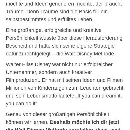
möchte und Ideen generieren möchte, der braucht
Träume. Denn Träume sind die Basis für ein
selbstbestimmtes und erfülltes Leben.
Eine großartige, erfolgreiche und kreative
Persönlichkeit wusste über diese Herausforderung
Bescheid und hatte sich seine eigene Strategie
dafür zurechtgelegt – die Walt Disney Methode.
Walter Eilas Disney war nicht nur erfolgreicher
Unternehmer, sondern auch kreativer
Filmproduzent. Er hat mit seinen Ideen und Filmen
Millionen von Kinderaugen zum Leuchten gebracht
und sein Lebensmotto lautete „If you can dream it,
you can do it“.
Genau von dieser großartigen Persönlichkeit
können wir lernen.
Deshalb möchte ich dir jetzt
die Walt Disney Methode vorstellen
, damit auch