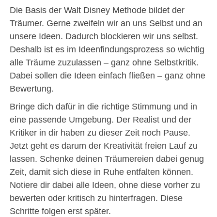
Die Basis der Walt Disney Methode bildet der
Träumer. Gerne zweifeln wir an uns Selbst und an
unsere Ideen. Dadurch blockieren wir uns selbst.
Deshalb ist es im Ideenfindungsprozess so wichtig
alle Träume zuzulassen – ganz ohne Selbstkritik.
Dabei sollen die Ideen einfach fließen – ganz ohne
Bewertung.
Bringe dich dafür in die richtige Stimmung und in
eine passende Umgebung. Der Realist und der
Kritiker in dir haben zu dieser Zeit noch Pause.
Jetzt geht es darum der Kreativität freien Lauf zu
lassen. Schenke deinen Träumereien dabei genug
Zeit, damit sich diese in Ruhe entfalten können.
Notiere dir dabei alle Ideen, ohne diese vorher zu
bewerten oder kritisch zu hinterfragen. Diese
Schritte folgen erst später.