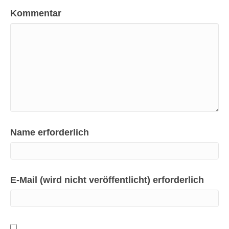
Kommentar
Name erforderlich
E-Mail (wird nicht veröffentlicht) erforderlich