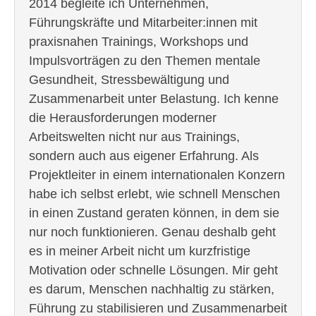
2014 begleite ich Unternehmen,
Führungskräfte und Mitarbeiter:innen mit
praxisnahen Trainings, Workshops und
Impulsvorträgen zu den Themen mentale
Gesundheit, Stressbewältigung und
Zusammenarbeit unter Belastung. Ich kenne
die Herausforderungen moderner
Arbeitswelten nicht nur aus Trainings,
sondern auch aus eigener Erfahrung. Als
Projektleiter in einem internationalen Konzern
habe ich selbst erlebt, wie schnell Menschen
in einen Zustand geraten können, in dem sie
nur noch funktionieren. Genau deshalb geht
es in meiner Arbeit nicht um kurzfristige
Motivation oder schnelle Lösungen. Mir geht
es darum, Menschen nachhaltig zu stärken,
Führung zu stabilisieren und Zusammenarbeit