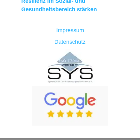
Resilienz im Sozial- und
Gesundheitsbereich stärken
Impressum
Datenschutz