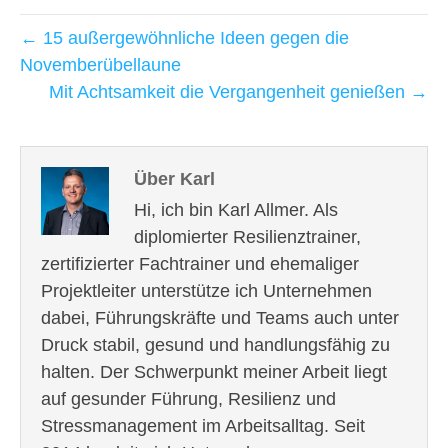
← 15 außergewöhnliche Ideen gegen die
Novemberübellaune
Mit Achtsamkeit die Vergangenheit genießen →
Über Karl
Hi, ich bin Karl Allmer. Als
diplomierter Resilienztrainer,
zertifizierter Fachtrainer und ehemaliger
Projektleiter unterstütze ich Unternehmen
dabei, Führungskräfte und Teams auch unter
Druck stabil, gesund und handlungsfähig zu
halten. Der Schwerpunkt meiner Arbeit liegt
auf gesunder Führung, Resilienz und
Stressmanagement im Arbeitsalltag. Seit