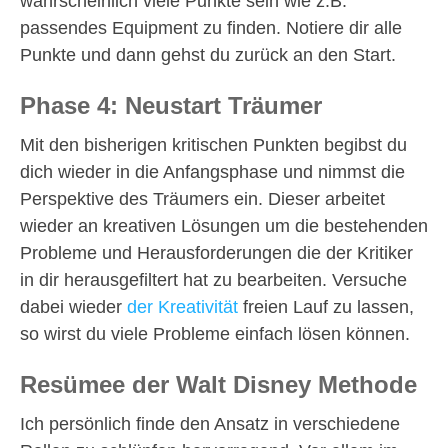
wahrscheinlich viele Punkte sein wie z.B.
passendes Equipment zu finden. Notiere dir alle
Punkte und dann gehst du zurück an den Start.
Phase 4: Neustart Träumer
Mit den bisherigen kritischen Punkten begibst du
dich wieder in die Anfangsphase und nimmst die
Perspektive des Träumers ein. Dieser arbeitet
wieder an kreativen Lösungen um die bestehenden
Probleme und Herausforderungen die der Kritiker
in dir herausgefiltert hat zu bearbeiten. Versuche
dabei wieder
der Kreativität
freien Lauf zu lassen,
so wirst du viele Probleme einfach lösen können.
Resümee der Walt Disney Methode
Ich persönlich finde den Ansatz in verschiedene