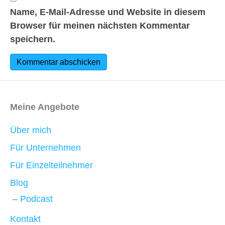
Name, E-Mail-Adresse und Website in diesem
Browser für meinen nächsten Kommentar
speichern.
Meine Angebote
Über mich
Für Unternehmen
Für Einzelteilnehmer
Blog
Podcast
Kontakt