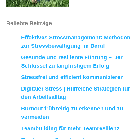
Beliebte Beiträge
Effektives Stressmanagement: Methoden
zur Stressbewältigung im Beruf
Gesunde und resiliente Führung – Der
Schlüssel zu langfristigem Erfolg
Stressfrei und effizient kommunizieren
Digitaler Stress | Hilfreiche Strategien für
den Arbeitsalltag
Burnout frühzeitig zu erkennen und zu
vermeiden
Teambuilding für mehr Teamresilienz