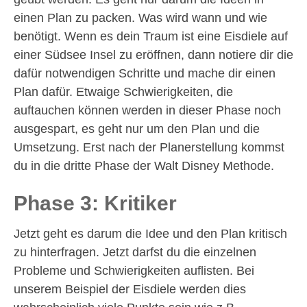
einen Plan zu packen. Was wird wann und wie
benötigt. Wenn es dein Traum ist eine Eisdiele auf
einer Südsee Insel zu eröffnen, dann notiere dir die
dafür notwendigen Schritte und mache dir einen
Plan dafür. Etwaige Schwierigkeiten, die
auftauchen können werden in dieser Phase noch
ausgespart, es geht nur um den Plan und die
Umsetzung. Erst nach der Planerstellung kommst
du in die dritte Phase der Walt Disney Methode.
Phase 3: Kritiker
Jetzt geht es darum die Idee und den Plan kritisch
zu hinterfragen. Jetzt darfst du die einzelnen
Probleme und Schwierigkeiten auflisten. Bei
unserem Beispiel der Eisdiele werden dies