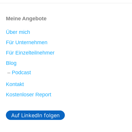
Meine Angebote
Über mich
Für Unternehmen
Für Einzelteilnehmer
Blog
Podcast
Kontakt
Kostenloser Report
Auf LinkedIn folgen