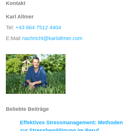
Kontakt
Karl Allmer
Tel:
+43 664 7512 4404
E:Mail
nachricht@karlallmer.com
Beliebte Beiträge
Effektives Stressmanagement: Methoden
zur Stressbewältigung im Beruf