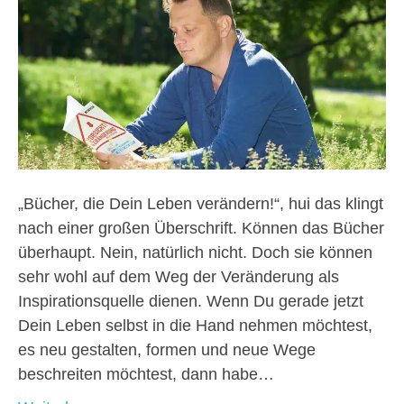
„Bücher, die Dein Leben verändern!“, hui das klingt
nach einer großen Überschrift. Können das Bücher
überhaupt. Nein, natürlich nicht. Doch sie können
sehr wohl auf dem Weg der Veränderung als
Inspirationsquelle dienen. Wenn Du gerade jetzt
Dein Leben selbst in die Hand nehmen möchtest,
es neu gestalten, formen und neue Wege
beschreiten möchtest, dann habe…