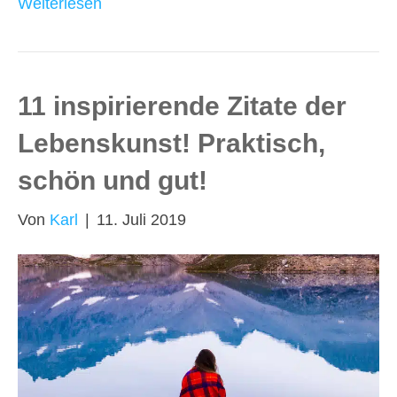
Weiterlesen
11 inspirierende Zitate der
Lebenskunst! Praktisch,
schön und gut!
Von
Karl
|
11. Juli 2019