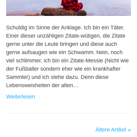
Schuldig im Sinne der Anklage. Ich bin ein Täter.
Einer dieser unzähligen Zitate-wütigen, die Zitate
gerne unter die Leute bringen und diese auch
gerne aufsaugen wie ein Schwamm. Nein, noch
viel schlimmer, ich bin ein Zitate-Messie (Nicht wie
der Fußballer sondern eher wie ein krankhafter
Sammler) und ich stehe dazu. Denn diese
Lebensweisheiten der alten…
Weiterlesen
Ältere Artikel »