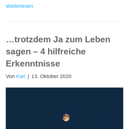
Weiterlesen
…trotzdem Ja zum Leben
sagen – 4 hilfreiche
Erkenntnisse
Von
Karl
|
13. Oktober 2020