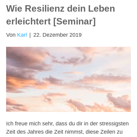
Wie Resilienz dein Leben
erleichtert [Seminar]
Von
Karl
|
22. Dezember 2019
Ich freue mich sehr, dass du dir in der stressigsten
Zeit des Jahres die Zeit nimmst, diese Zeilen zu