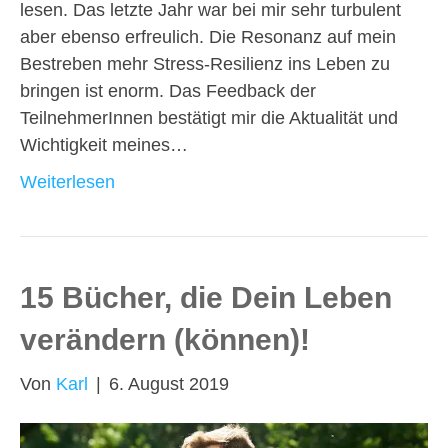
lesen. Das letzte Jahr war bei mir sehr turbulent
aber ebenso erfreulich. Die Resonanz auf mein
Bestreben mehr Stress-Resilienz ins Leben zu
bringen ist enorm. Das Feedback der
TeilnehmerInnen bestätigt mir die Aktualität und
Wichtigkeit meines…
Weiterlesen
15 Bücher, die Dein Leben
verändern (können)!
Von
Karl
|
6. August 2019