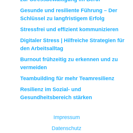
Gesunde und resiliente Führung – Der
Schlüssel zu langfristigem Erfolg
Stressfrei und effizient kommunizieren
Digitaler Stress | Hilfreiche Strategien für
den Arbeitsalltag
Burnout frühzeitig zu erkennen und zu
vermeiden
Teambuilding für mehr Teamresilienz
Resilienz im Sozial- und
Gesundheitsbereich stärken
Impressum
Datenschutz