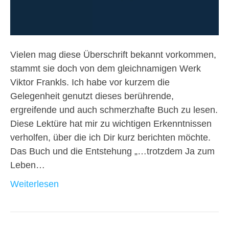
Vielen mag diese Überschrift bekannt vorkommen,
stammt sie doch von dem gleichnamigen Werk
Viktor Frankls. Ich habe vor kurzem die
Gelegenheit genutzt dieses berührende,
ergreifende und auch schmerzhafte Buch zu lesen.
Diese Lektüre hat mir zu wichtigen Erkenntnissen
verholfen, über die ich Dir kurz berichten möchte.
Das Buch und die Entstehung „…trotzdem Ja zum
Leben…
Weiterlesen