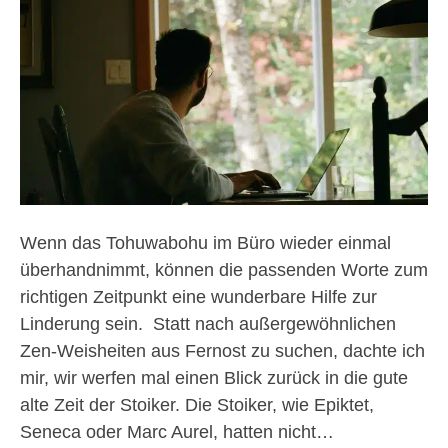
Wenn das Tohuwabohu im Büro wieder einmal
überhandnimmt, können die passenden Worte zum
richtigen Zeitpunkt eine wunderbare Hilfe zur
Linderung sein. Statt nach außergewöhnlichen
Zen-Weisheiten aus Fernost zu suchen, dachte ich
mir, wir werfen mal einen Blick zurück in die gute
alte Zeit der Stoiker. Die Stoiker, wie Epiktet,
Seneca oder Marc Aurel, hatten nicht…