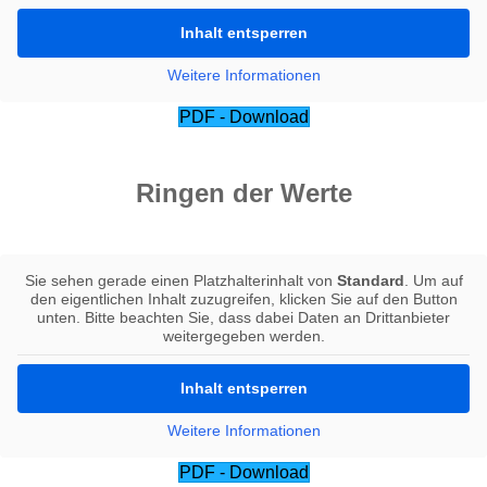
Inhalt entsperren
Weitere Informationen
PDF - Download
Ringen der Werte
Sie sehen gerade einen Platzhalterinhalt von
Standard
. Um auf
den eigentlichen Inhalt zuzugreifen, klicken Sie auf den Button
unten. Bitte beachten Sie, dass dabei Daten an Drittanbieter
weitergegeben werden.
Inhalt entsperren
Weitere Informationen
PDF - Download