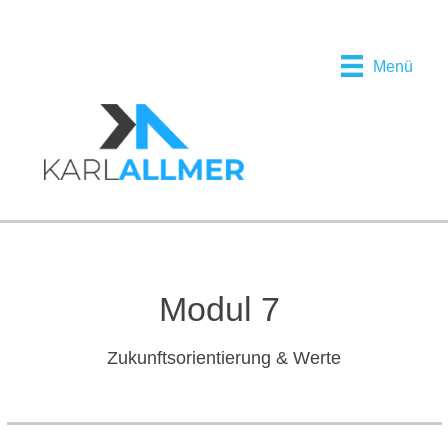
Menü
Modul 7
Zukunftsorientierung & Werte