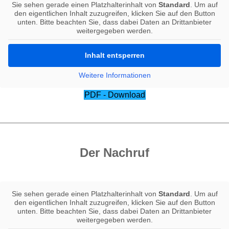
Sie sehen gerade einen Platzhalterinhalt von
Standard
. Um auf
den eigentlichen Inhalt zuzugreifen, klicken Sie auf den Button
unten. Bitte beachten Sie, dass dabei Daten an Drittanbieter
weitergegeben werden.
Inhalt entsperren
Weitere Informationen
PDF - Download
Der Nachruf
Sie sehen gerade einen Platzhalterinhalt von
Standard
. Um auf
den eigentlichen Inhalt zuzugreifen, klicken Sie auf den Button
unten. Bitte beachten Sie, dass dabei Daten an Drittanbieter
weitergegeben werden.