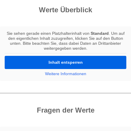
Werte Überblick
Sie sehen gerade einen Platzhalterinhalt von
Standard
. Um auf
den eigentlichen Inhalt zuzugreifen, klicken Sie auf den Button
unten. Bitte beachten Sie, dass dabei Daten an Drittanbieter
weitergegeben werden.
Inhalt entsperren
Weitere Informationen
Fragen der Werte